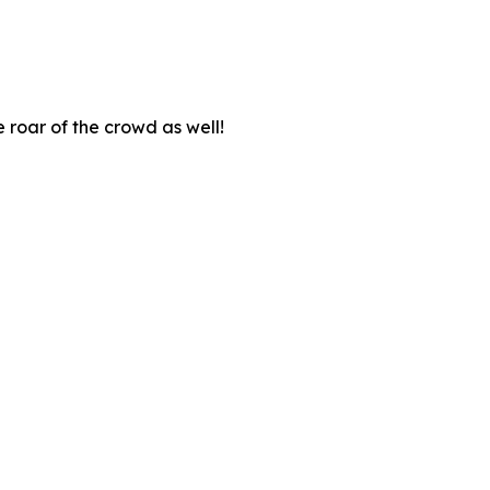
roar of the crowd as well!