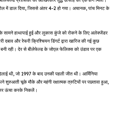
बीलेफेल्ड प्रशंसकों को आखिरकार शुद्ध उत्साह का एक क्षण मिला।
ही गोल में डाल दिया, जिससे अंतर 4-2 हो गया। अचानक, पांच मिनट के
के सामने हाथापाई हुई और लुकास कुंजे को रोकने के लिए अलेक्जेंडर
ारी दबाव और रेफरी क्रिश्चियन डिंगर्ट द्वारा खारिज की गई कुछ
जबूत बनी रही। देर से बीलेफेल्ड के जोएल फेलिक्स को उंडाव पर एक
त दिलाई थी, जो 1997 के बाद उनकी पहली जीत थी। आर्मिनिया
ने शुरुआती चूके मौके और महंगी रक्षात्मक त्रुटियों पर पछतावा हुआ,
 सिर ऊंचा करके निकलें।