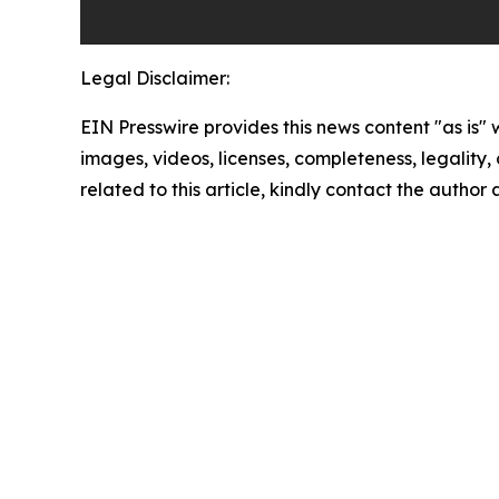
Legal Disclaimer:
EIN Presswire provides this news content "as is" 
images, videos, licenses, completeness, legality, o
related to this article, kindly contact the author